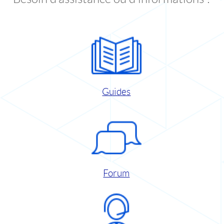
Guides
Forum